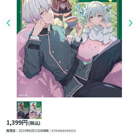
1,399円
(税込)
発売日：
2026年8月10日
ISBN：
9784868540953