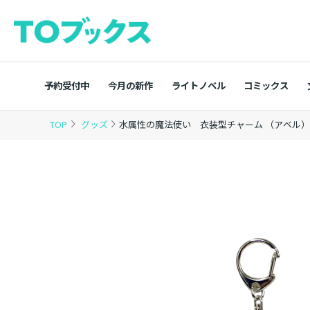
予約受付中
今月の新作
ライトノベル
コミックス
TOP
グッズ
水属性の魔法使い 衣装型チャーム （アベル