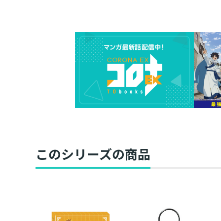
このシリーズの商品