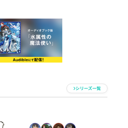
シリーズ一覧