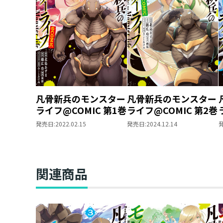
凡骨新兵のモンスター
凡骨新兵のモンスター
ライフ@COMIC 第1巻
ライフ@COMIC 第2巻
発売日:
2022.02.15
発売日:
2024.12.14
関連商品