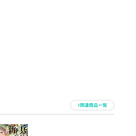
関連商品一覧