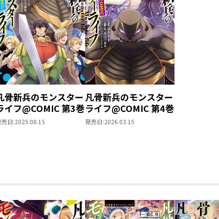
凡骨新兵のモンスター
凡骨新兵のモンスター
ライフ@COMIC 第3巻
ライフ@COMIC 第4巻
発売日:
2025.08.15
発売日:
2026.03.15