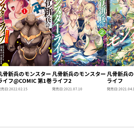
凡骨新兵のモンスター
凡骨新兵のモンスター
凡骨新兵の
ライフ@COMIC 第1巻
ライフ2
ライフ
発売日:
2022.02.15
発売日:
2021.07.10
発売日:
2021.04.