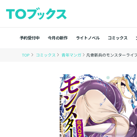
予約受付中
今月の新作
ライトノベル
コミックス
TOP
コミックス
青年マンガ
凡骨新兵のモンスターライフ@