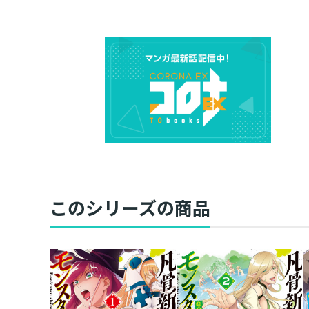
このシリーズの商品