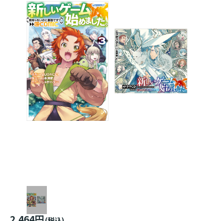
2,464円
(税込)