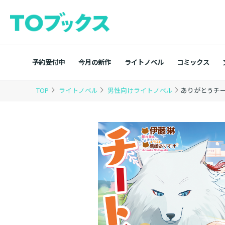
予約受付中
今月の新作
ライトノベル
コミックス
TOP
ライトノベル
男性向けライトノベル
ありがとうチ