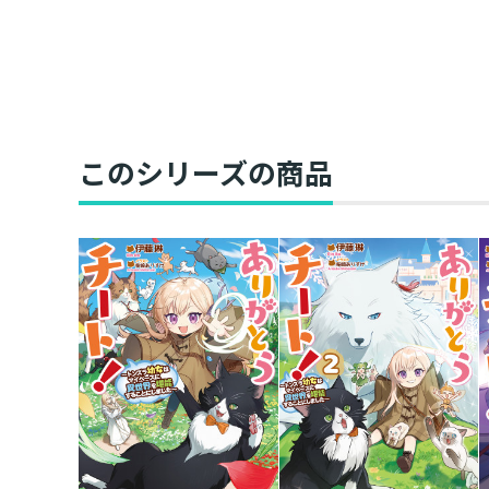
このシリーズの商品