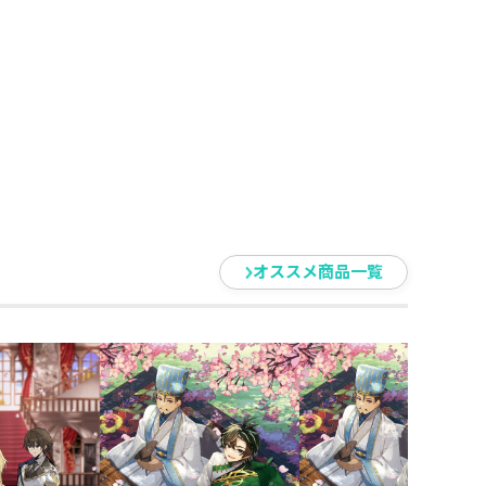
オススメ商品一覧