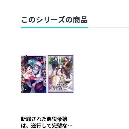
このシリーズの商品
断罪された悪役令嬢
は、逆行して完璧な悪