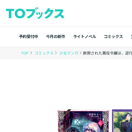
予約受付中
今月の新作
ライトノベル
コミックス
TOP
コミックス
少女マンガ
断罪された悪役令嬢は、逆行