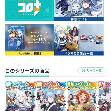
このシリーズの商品
シリーズ一覧