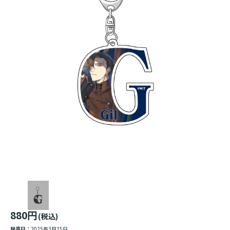
880円
(税込)
発売日：
2025年3月25日