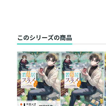
このシリーズの商品