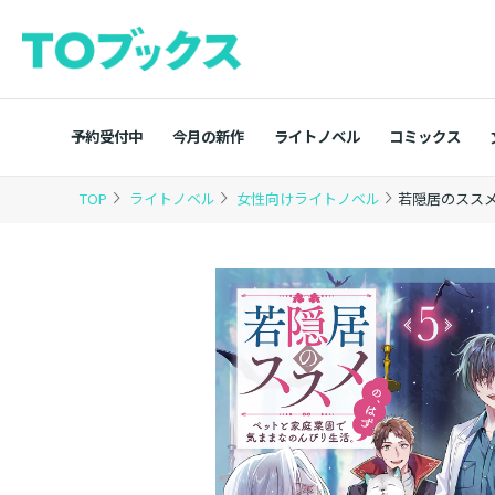
予約受付中
今月の新作
ライトノベル
コミックス
TOP
ライトノベル
女性向けライトノベル
若隠居のスス