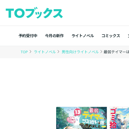
予約受付中
今月の新作
ライトノベル
コミックス
TOP
ライトノベル
男性向けライトノベル
最弱テイマーは