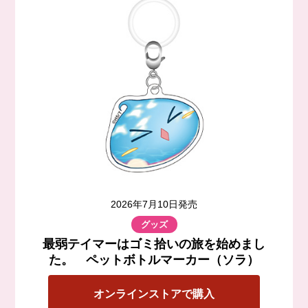
2026年7月10日発売
グッズ
最弱テイマーはゴミ拾いの旅を始めまし
た。 ペットボトルマーカー（ソラ）
オンラインストアで購入