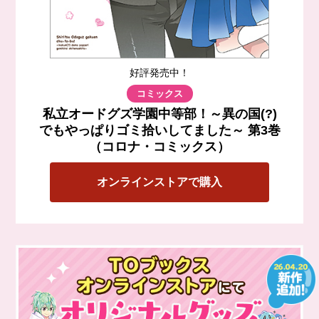
好評発売中！
コミックス
私立オードグズ学園中等部！～異の国(?)
でもやっぱりゴミ拾いしてました～ 第3巻
（コロナ・コミックス）
オンラインストアで購入