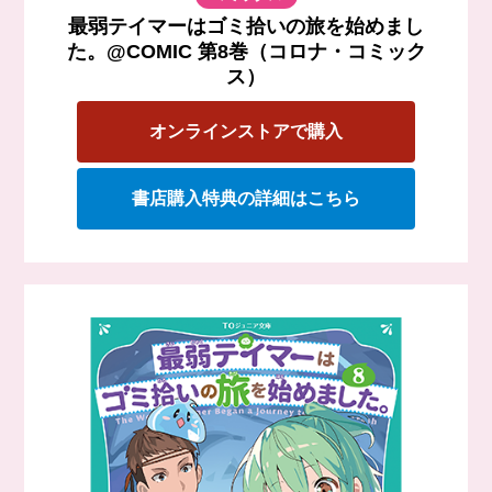
最弱テイマーはゴミ拾いの旅を始めまし
た。@COMIC 第8巻（コロナ・コミック
ス）
オンラインストアで購入
書店購入特典の詳細はこちら