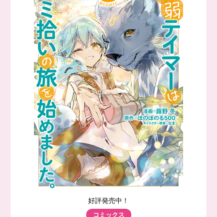
好評発売中！
コミックス