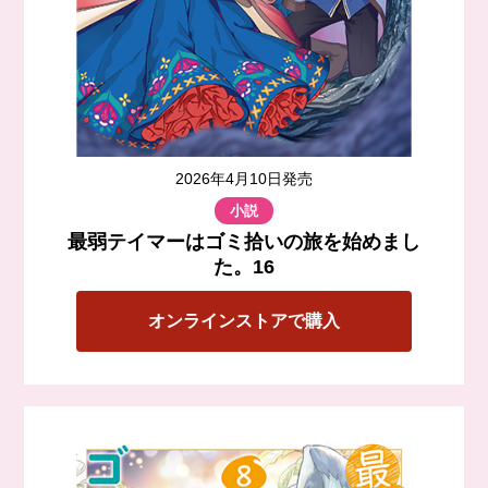
2026年4月10日発売
小説
最弱テイマーはゴミ拾いの旅を始めまし
た。16
オンラインストアで購入