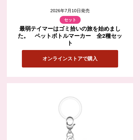
2026年7月10日発売
セット
最弱テイマーはゴミ拾いの旅を始めまし
た。 ペットボトルマーカー 全2種セッ
ト
オンラインストアで購入