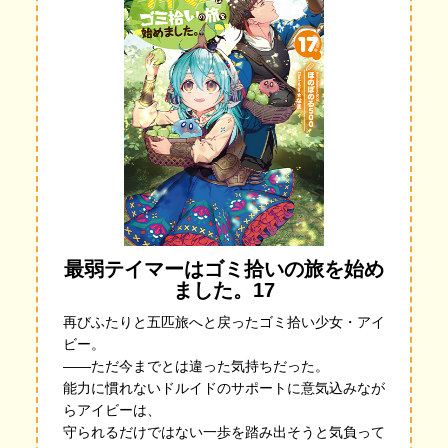
最弱テイマーはゴミ拾いの旅を始め
ました。17
再びふたりと五匹旅へと戻ったゴミ拾い少女・アイ
ビー。
――ただ今までとは違った気持ちだった。
能力に慣れないドルイドのサポートに意気込みなが
らアイビーは、
守られるだけではない一歩を踏み出そうと気負って