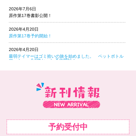
2026年7月6日
原作第17巻書影公開！
2026年4月20日
原作第17巻予約開始！
2026年4月20日
最弱テイマーはゴミ拾いの旅を始めました。 ペットボトル
マーカー 全2種セット 予約開始！
2026年4月20日
最弱テイマーはゴミ拾いの旅を始めました。 ペットボトル
マーカー（アイビー）予約開始！
2026年4月20日
最弱テイマーはゴミ拾いの旅を始めました。 ペットボトル
マーカー（ソラ）予約開始！
2026年4月6日
予約受付中
原作第16巻書影公開！