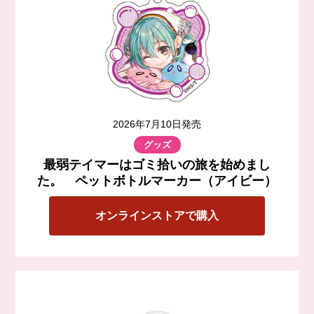
2026年7月10日発売
グッズ
最弱テイマーはゴミ拾いの旅を始めまし
た。 ペットボトルマーカー（アイビー）
オンラインストアで購入