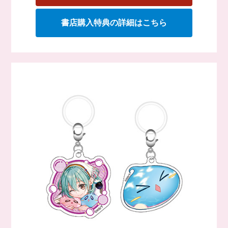
書店購入特典の詳細はこちら