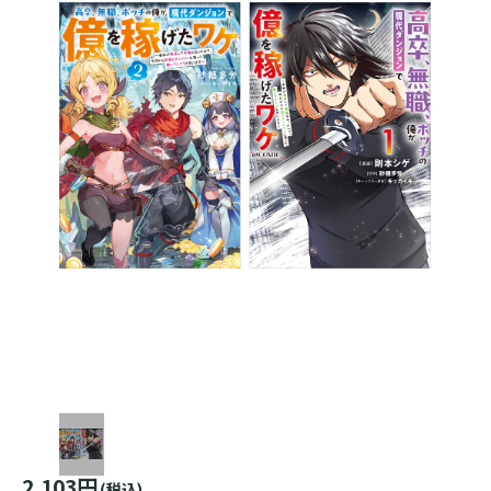
2,103円
(税込)