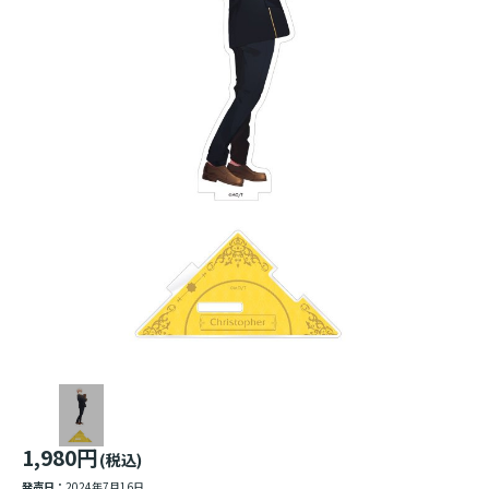
1,980円
(税込)
発売日：
2024年7月16日