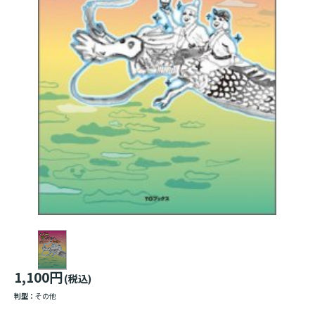
1,100円
(税込)
判型：
その他