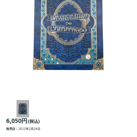
6,050円
(税込)
発売日：
2023年2月24日