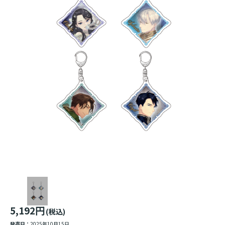
5,192円
(税込)
発売日：
2025年10月15日