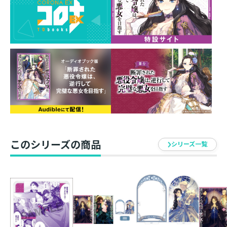
発売元 ： TOブックス
このシリーズの商品
シリーズ一覧