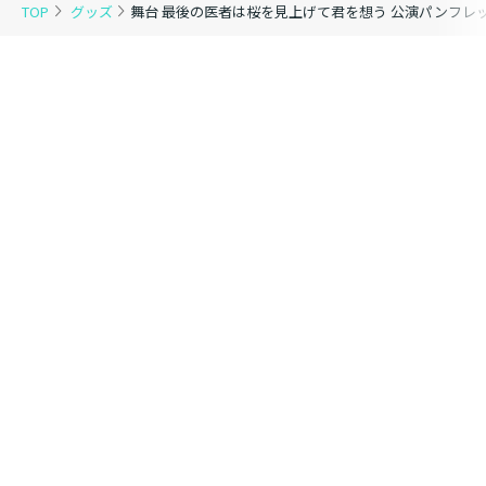
TOP
グッズ
舞台 最後の医者は桜を見上げて君を想う 公演パンフレ