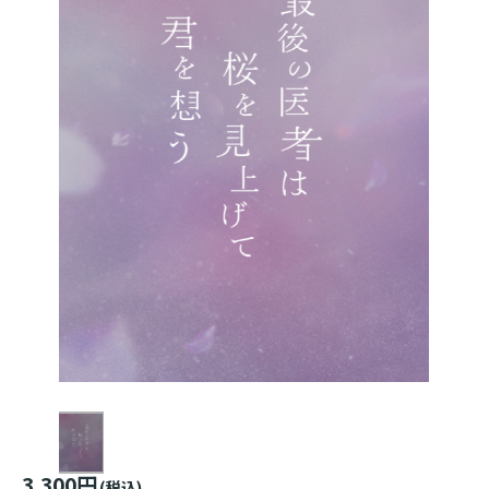
3,300円
(税込)