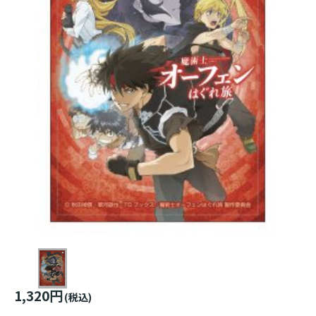
1,320円
(税込)