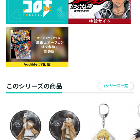
このシリーズの商品
シリーズ一覧