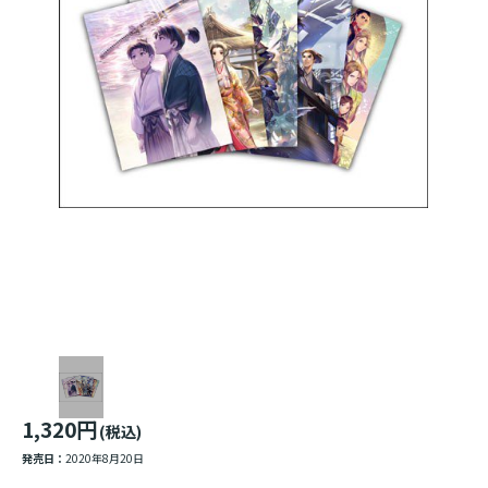
1,320円
(税込)
発売日：
2020年8月20日