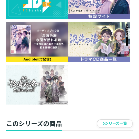
このシリーズの商品
シリーズ一覧