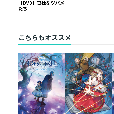
【DVD】孤独なツバメ
たち
こちらもオススメ