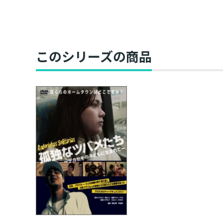
このシリーズの商品