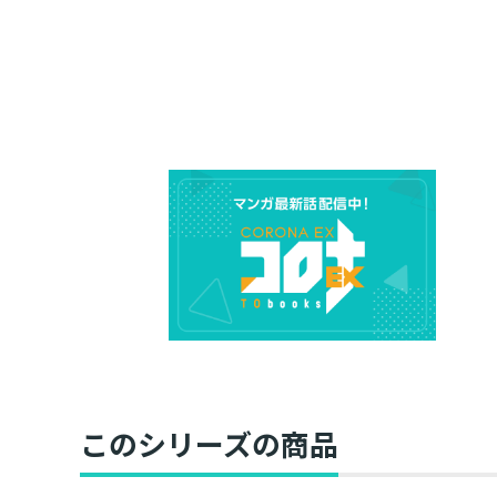
このシリーズの商品