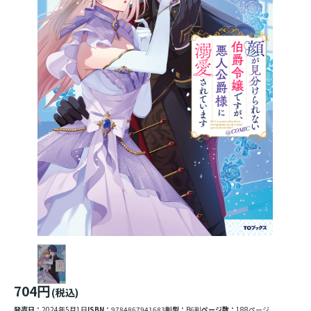
704円
(税込)
発売日：
2024年5月1日
ISBN：
9784867941683
判型：
B6判
ページ数：
188ページ