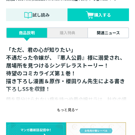
試し読み
購入する
商品説明
購入特典
関連ニュース
「ただ、君の心が知りたい」
不遇だった令嬢が、『悪人公爵』様に溺愛され、
居場所を見つけるシンデレラストーリー！
待望のコミカライズ第１巻！
描き下ろし漫画＆原作・櫻田りん先生による書き
下ろしSSを収録！
顔を見分けられない病を持つ伯爵令嬢サラは、社交の場
での失敗をきっかけに、家族からぞんざいな扱いを受け
もっと見る
る日々を過ごしていた。
そんなある日、妹の身代わりに、醜い火傷痕を持ち『悪
人公爵』と恐れられるカリクスとの結婚を命じられる。