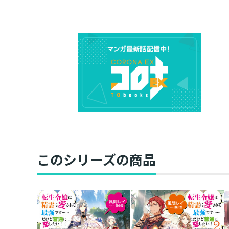
このシリーズの商品