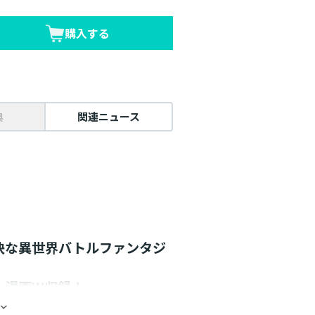
購入する
典
関連ニュース
快な異世界バトルファンタジ
し漫画W収録！