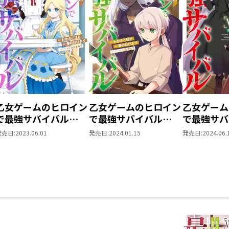
乙女ゲームのヒロイン
乙女ゲームのヒロイン
乙女ゲーム
で最強サバイバル
で最強サバイバル
で最強サバ
@COMIC 第3巻【イラ
@COMIC 第4巻
COMIC 第
発売日:
2023.06.01
発売日:
2024.01.15
発売日:
2024.06.
スト特典付き】