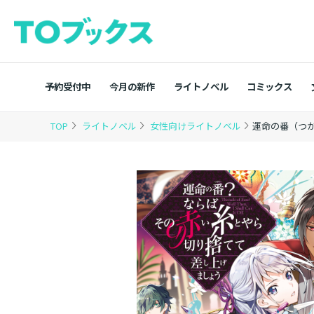
予約受付中
今月の新作
ライトノベル
コミックス
TOP
ライトノベル
女性向けライトノベル
運命の番（つ