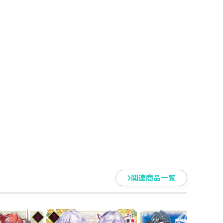
関連商品一覧