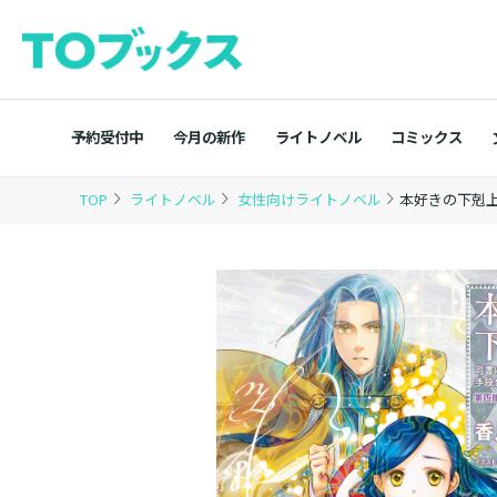
予約受付中
今月の新作
ライトノベル
コミックス
TOP
ライトノベル
女性向けライトノベル
本好きの下剋