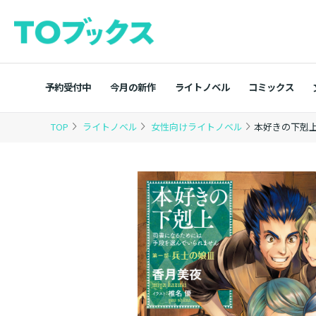
予約受付中
今月の新作
ライトノベル
コミックス
TOP
ライトノベル
女性向けライトノベル
本好きの下剋上