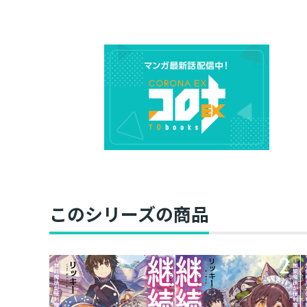
このシリーズの商品