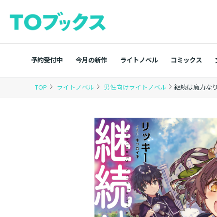
予約受付中
今月の新作
ライトノベル
コミックス
TOP
ライトノベル
男性向けライトノベル
継続は魔力な