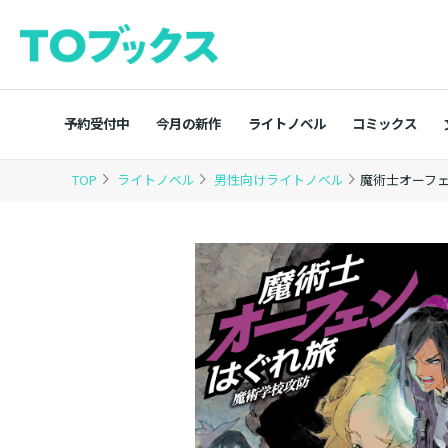
予約受付中
今月の新作
ライトノベル
コミックス
TOP
ライトノベル
男性向けライトノベル
魔術士オーフ