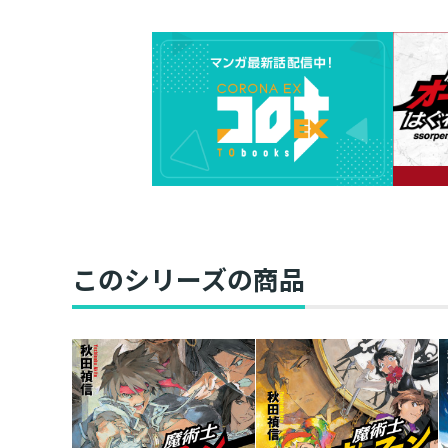
このシリーズの商品