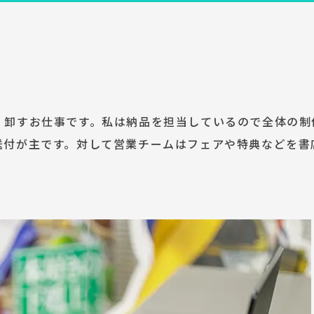
・卸すお仕事です。私は納品を担当しているので全体の制
送付が主です。対して営業チームはフェアや特典などを書