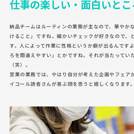
仕事の楽しい・面白いとこ
納品チームはルーティンの業務が主なので、華やか
けること」ですね。細かいチェックが好きなので、
す。人によって作業に性格というか癖が出るんです
ろを間違えやすい」とかですね。それが当たってい
（笑）。
営業の業務では、やはり自分が考えた企画やフェア
イコール読者さんが喜ぶ顔を思うと嬉しくなります