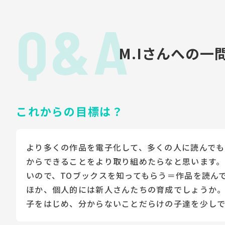
Q&A
M.Iさんへの一
これからの目標は？
より多くの作品を電子化して、多くの人に読んでも
からできることをより取り組めたらなと思います。
いので、TOブックスを知ってもらう＝作品を読ん
ほか、個人的には新人さんたちの育成でしょうか
子をはじめ、分からないことだらけの子達を少し