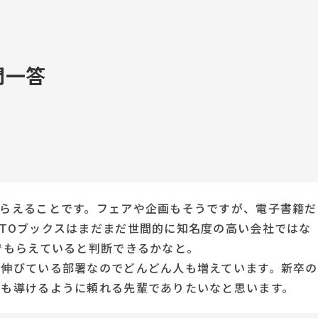
問一答
らえることです。フェアや企画もそうですが、電子書籍だ
TOブックスはまだまだ世間的に知名度の高い会社ではな
でもらえていると判断できるかなと。
。伸びている部署なのでどんどん人も増えています。新卒の
でも導けるように頼れる先輩でありたいなと思います。