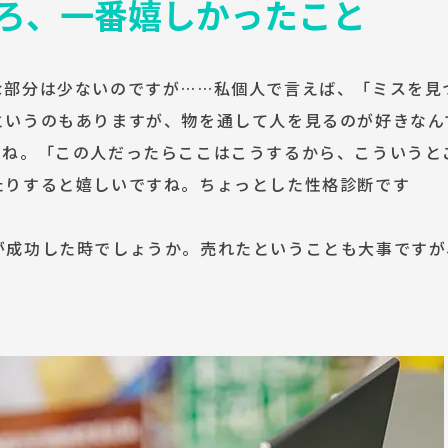
ろ、一番嬉しかったこと
な部分は少ないのですが……私個人で言えば、「ミスを見
というのもありますが、物を通して人を見るのが好きなん
よね。「この人だったらここはこうするから、こういうと
たりすると嬉しいですね。ちょっとした性格診断です
が成功した時でしょうか。売れたということも大事ですが
。