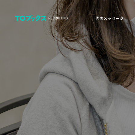
代表メッセージ