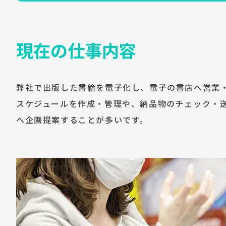
現在の仕事内容
弊社で出版した書籍を電子化し、電子の書店へ営業
スケジュールを作成・管理や、納品物のチェック・
へ企画提案することが多いです。