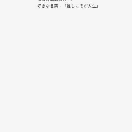
好きな言葉：「推しこそが人生」