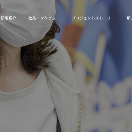
部署紹介
社員インタビュー
プロジェクトストーリー
新