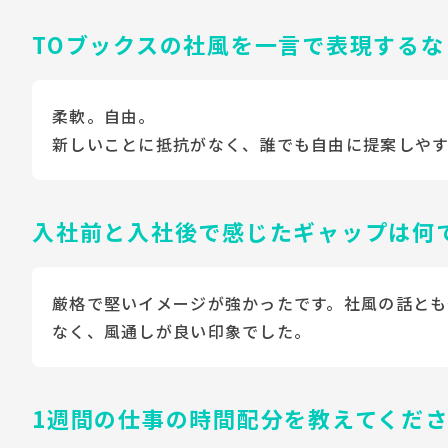
TOブックスの社風を一言で表現するな
柔軟。自由。
新しいことに抵抗がなく、誰でも自由に提案しやす
入社前と入社後で感じたギャップは何
厳格で堅いイメージが強かったです。社風の話とも
なく、風通しが良い印象でした。
1週間の仕事の時間配分を教えてくだ