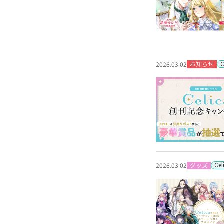
お知らせ
2026.03.02
Ce
グッズ
2026.03.02