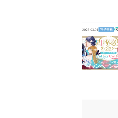
電子書籍
2026.03.01