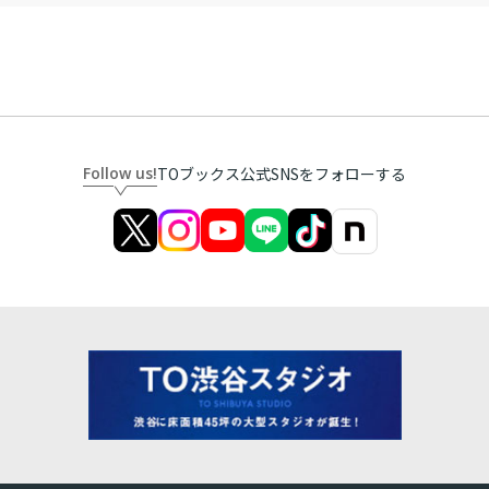
Follow us!
TOブックス公式SNSをフォローする