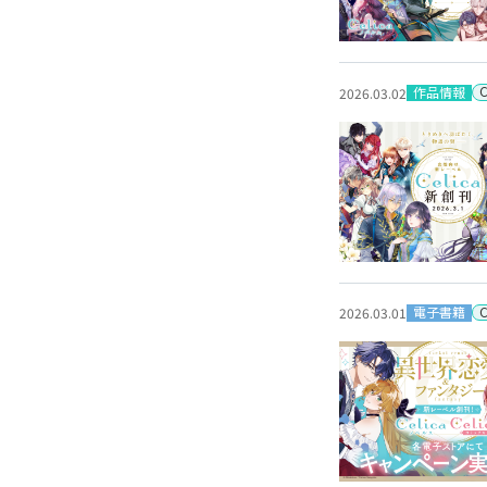
作品情報
2026.03.02
電子書籍
2026.03.01