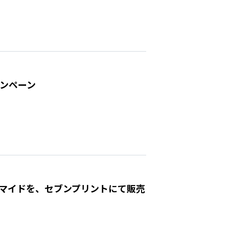
ャンペーン
ブロマイドを、セブンプリントにて販売