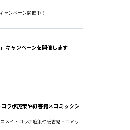
模キャンペーン開催中！
aの日」キャンペーンを開催します
メイトコラボ施策や紙書籍×コミックシ
よりアニメイトコラボ施策や紙書籍×コミッ