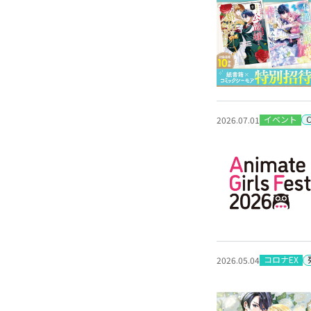
イベント
2026.07.01
コロナEX
2026.05.04