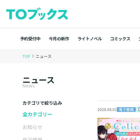
予約受付中
今月の新作
ライトノベル
コミックス
TOP
ニュース
ニュース
News
カテゴリで絞り込み
電子書籍
2026.08.01
全カテゴリー
お知らせ
作品情報