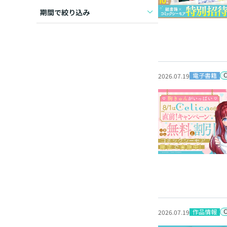
期間で絞り込み
電子書籍
2026.07.19
作品情報
2026.07.19