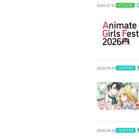
イベント
2026.07.01
コロナEX
2026.05.04
コロナEX
2026.04.20