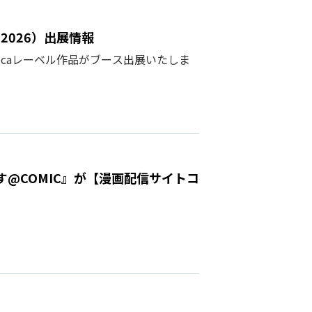
2026）出展情報
licaレーベル作品がブース出展いたしま
@COMIC』が【漫画配信サイトコ