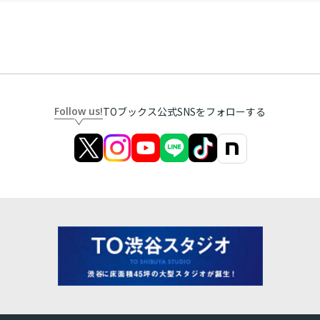
Follow us!
TOブックス公式SNSをフォローする