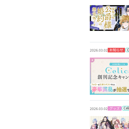
お知らせ
2026.03.02
Ce
グッズ
2026.03.02