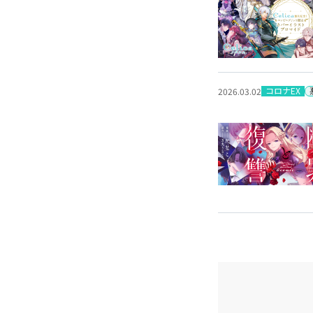
コロナEX
2026.03.02