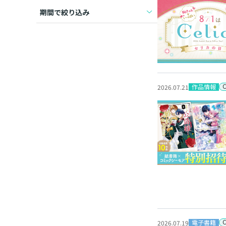
期間で絞り込み
作品情報
2026.07.21
電子書籍
2026.07.19