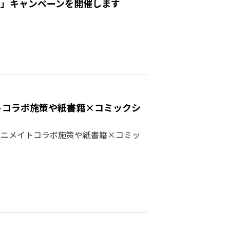
aの日」キャンペーンを開催します
メイトコラボ施策や紙書籍×コミックシ
よりアニメイトコラボ施策や紙書籍×コミッ