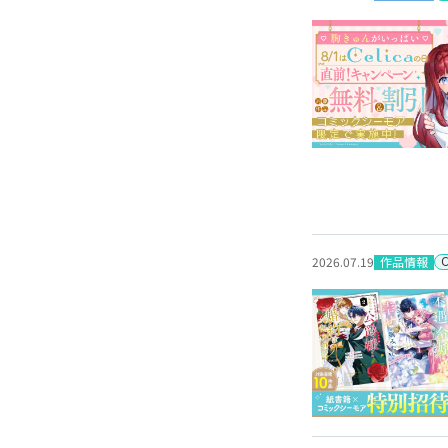
作品情報
2026.07.19