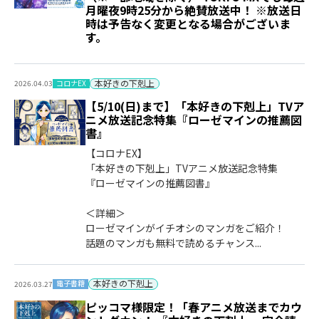
月曜夜9時25分から絶賛放送中！ ※放送日
時は予告なく変更となる場合がございま
す。
本好きの下剋上
コロナEX
2026.04.03
【5/10(日)まで】「本好きの下剋上」TVア
ニメ放送記念特集『ローゼマインの推薦図
書』
【コロナEX】
「本好きの下剋上」TVアニメ放送記念特集
『ローゼマインの推薦図書』
＜詳細＞
ローゼマインがイチオシのマンガをご紹介！
話題のマンガも無料で読めるチャンス...
本好きの下剋上
電子書籍
2026.03.27
ピッコマ様限定！「春アニメ放送までカウ