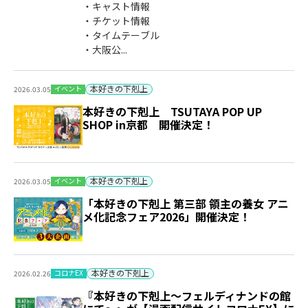
・キャスト情報
・チケット情報
・タイムテーブル
・大阪公...
本好きの下剋上
イベント
2026.03.05
本好きの下剋上 TSUTAYA POP UP
SHOP in京都 開催決定！
本好きの下剋上
イベント
2026.03.05
「本好きの下剋上 第三部 領主の養女 アニ
メ化記念フェア2026」開催決定！
本好きの下剋上
コロナEX
2026.02.26
『本好きの下剋上～フェルディナンドの館