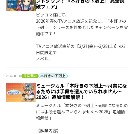
ントダウン！ 『本好きの下剋上』 完全読
破フェア」
ピッコマ様にて、
2026年春のTVアニメ放送を記念し、「本好きの
下剋上」シリーズを対象としたキャンペーンを実
施中です！
TVアニメ放送直前の【3/27(金)～3/28(土)】の2
日間限定で
ノベル...
本好きの下剋上
実写/舞台
2026.03.10
ミュージカル「本好きの下剋上～司書にな
るためには手段を選んでいられません～
2026」追加情報解禁！
ミュージカル「本好きの下剋上～司書になるため
には手段を選んでいられません～2026」追加情
報解禁！
【解禁内容】