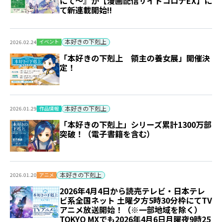
にて～』が【漫画配信サイトコロナEX】に
て新連載開始!!
本好きの下剋上
イベント
2026.02.24
「本好きの下剋上 領主の養女展」開催決
定！
本好きの下剋上
作品情報
2026.01.29
「本好きの下剋上」シリーズ累計1300万部
突破！（電子書籍を含む）
本好きの下剋上
アニメ
2026.01.20
2026年4月4日から読売テレビ・日本テレ
ビ系全国ネット 土曜夕方5時30分枠にてTV
アニメ放送開始！（※一部地域を除く）
TOKYO MXでも2026年4月6日月曜夜9時25