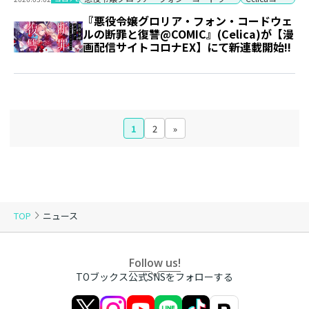
『悪役令嬢グロリア・フォン・コードウェ
ルの断罪と復讐@COMIC』(Celica)が【漫
画配信サイトコロナEX】にて新連載開始!!
1
2
»
TOP
ニュース
Follow us!
TOブックス公式SNSをフォローする