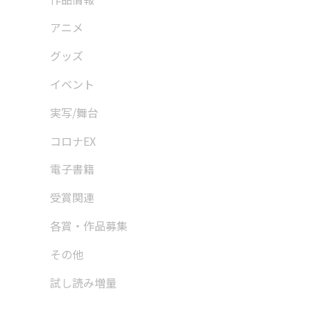
アニメ
グッズ
イベント
実写/舞台
コロナEX
電子書籍
受賞関連
各賞・作品募集
その他
試し読み増量