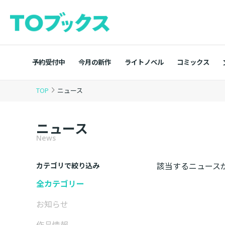
予約受付中
今月の新作
ライトノベル
コミックス
TOP
ニュース
ニュース
News
該当するニュース
カテゴリで絞り込み
全カテゴリー
お知らせ
作品情報