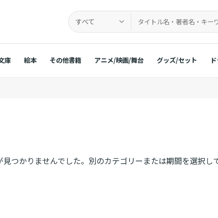
すべて
文庫
絵本
その他書籍
アニメ/映画/舞台
グッズ/セット
ド
が見つかりませんでした。別のカテゴリーまたは期間を選択し