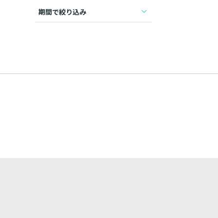
期間で絞り込み