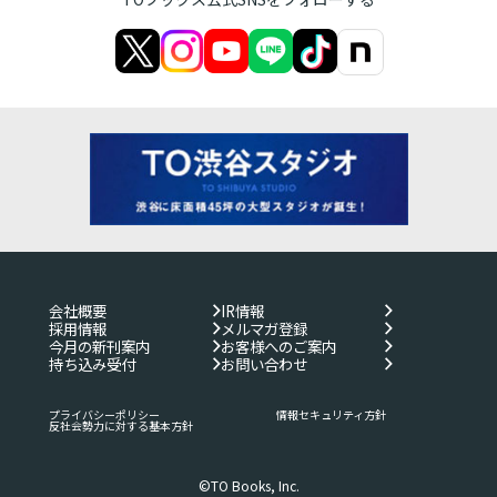
会社概要
IR情報
採用情報
メルマガ登録
今月の新刊案内
お客様へのご案内
持ち込み受付
お問い合わせ
プライバシーポリシー
情報セキュリティ方針
反社会勢力に対する基本方針
©TO Books, Inc.