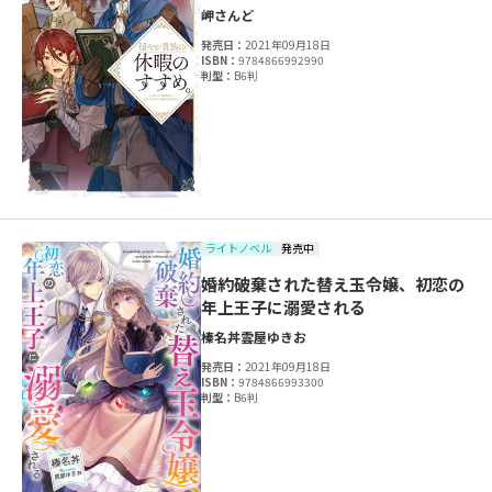
岬
さんど
発売日：
2021年09月18日
ISBN：
9784866992990
判型：
B6判
ライトノベル
発売中
婚約破棄された替え玉令嬢、初恋の
年上王子に溺愛される
榛名丼
雲屋ゆきお
発売日：
2021年09月18日
ISBN：
9784866993300
判型：
B6判