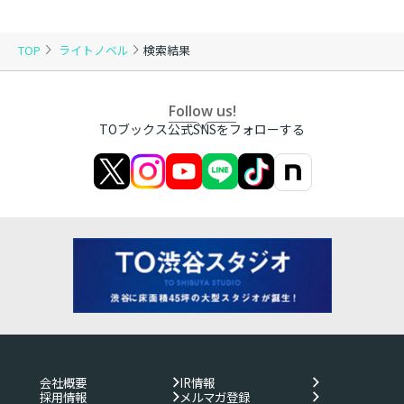
TOP
ライトノベル
検索結果
Follow us!
TOブックス公式SNSをフォローする
会社概要
IR情報
採用情報
メルマガ登録