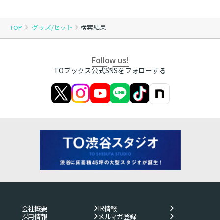
TOP
グッズ/セット
検索結果
Follow us!
TOブックス公式SNSをフォローする
会社概要
IR情報
採用情報
メルマガ登録