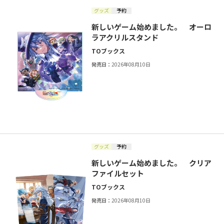
グッズ
予約
新しいゲーム始めました。 オーロ
ラアクリルスタンド
TOブックス
発売日：
2026年08月10日
グッズ
予約
新しいゲーム始めました。 クリア
ファイルセット
TOブックス
発売日：
2026年08月10日