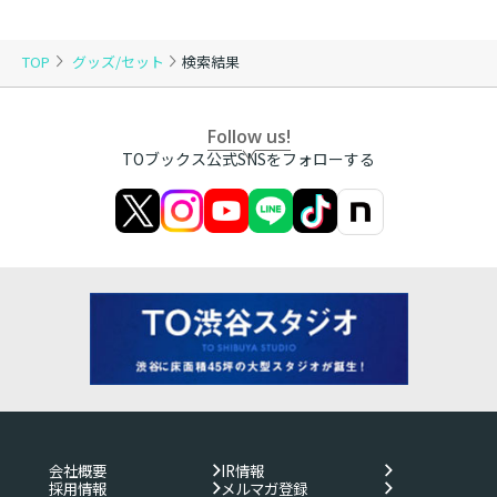
TOP
グッズ/セット
検索結果
Follow us!
TOブックス公式SNSをフォローする
会社概要
IR情報
採用情報
メルマガ登録