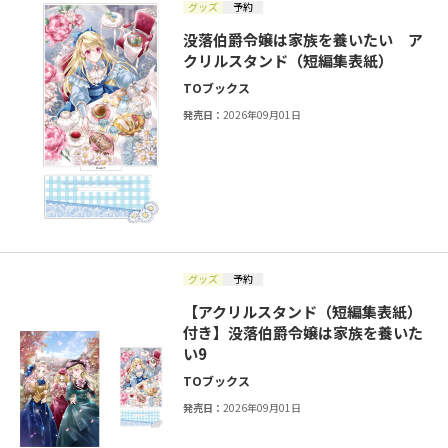
グッズ
予約
没落伯爵令嬢は家族を養いたい ア
クリルスタンド（短編集表紙）
TOブックス
発売日：
2026年09月01日
グッズ
予約
【アクリルスタンド（短編集表紙）
付き】没落伯爵令嬢は家族を養いた
い9
TOブックス
発売日：
2026年09月01日