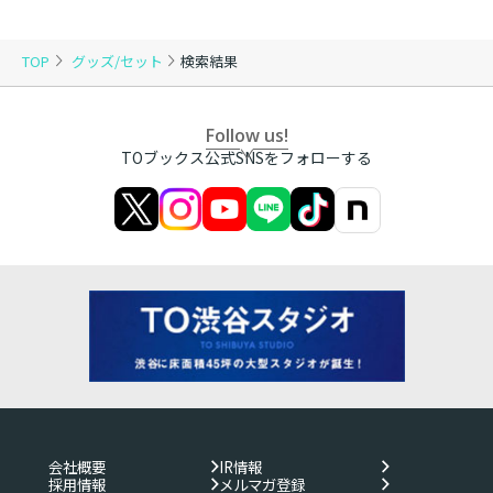
TOP
グッズ/セット
検索結果
Follow us!
TOブックス公式SNSをフォローする
会社概要
IR情報
採用情報
メルマガ登録