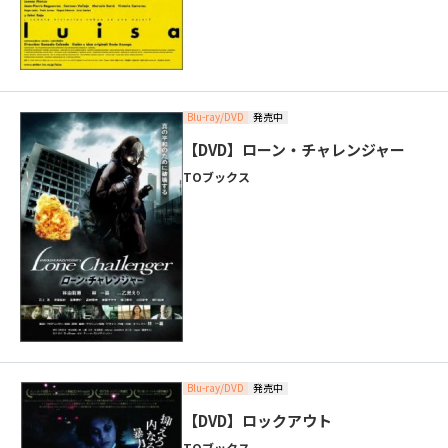
Blu-ray/DVD
発売中
【DVD】ローン・チャレンジャー
TOブックス
Blu-ray/DVD
発売中
【DVD】ロックアウト
TOブックス