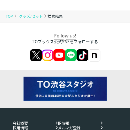
TOP
グッズ/セット
検索結果
Follow us!
TOブックス公式SNSをフォローする
会社概要
IR情報
採用情報
メルマガ登録