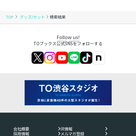
TOP
グッズ/セット
検索結果
Follow us!
TOブックス公式SNSをフォローする
会社概要
IR情報
採用情報
メルマガ登録