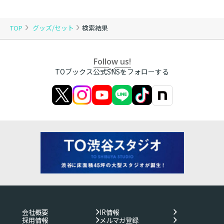
TOP
グッズ/セット
検索結果
Follow us!
TOブックス公式SNSをフォローする
会社概要
IR情報
採用情報
メルマガ登録