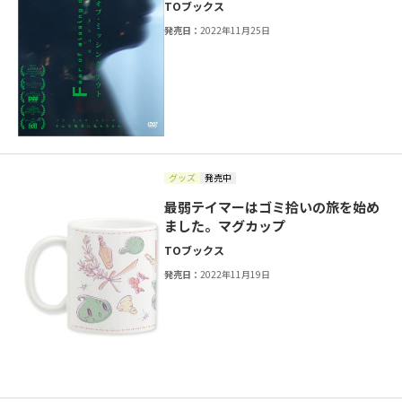
TOブックス
発売日：
2022年11月25日
グッズ
発売中
最弱テイマーはゴミ拾いの旅を始め
ました。マグカップ
TOブックス
発売日：
2022年11月19日