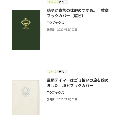
グッズ
発売中
穏やか貴族の休暇のすすめ。 紋章
ブックカバー（塩ビ）
TOブックス
発売日：
2022年12月01日
グッズ
発売中
最弱テイマーはゴミ拾いの旅を始め
ました。塩ビブックカバー
TOブックス
発売日：
2022年12月01日