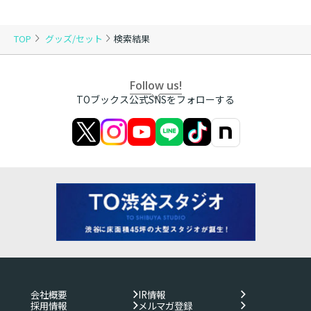
TOP
グッズ/セット
検索結果
Follow us!
TOブックス公式SNSをフォローする
会社概要
IR情報
採用情報
メルマガ登録