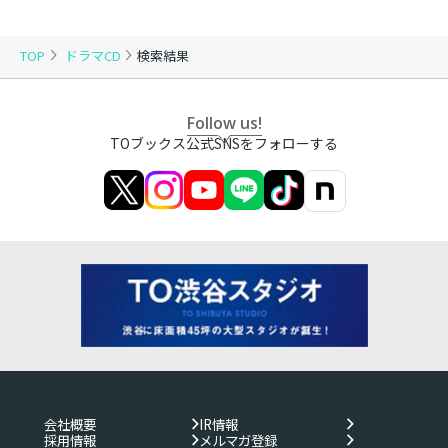
TOP
ドラマCD
検索結果
Follow us!
TOブックス公式SNSをフォローする
会社概要
IR情報
採用情報
メルマガ登録