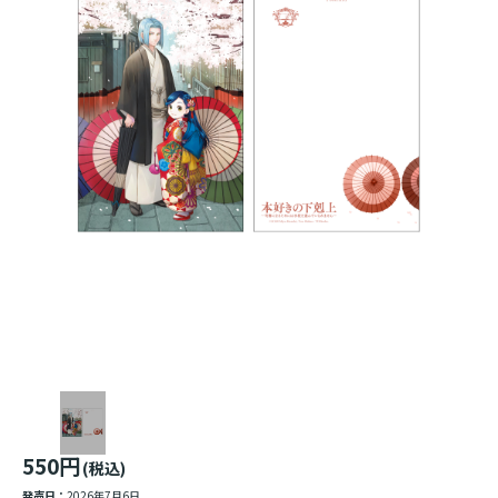
550円
(税込)
発売日：
2026年7月6日