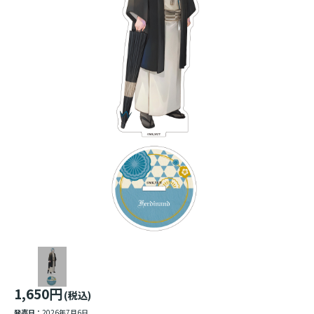
1,650円
(税込)
発売日：
2026年7月6日