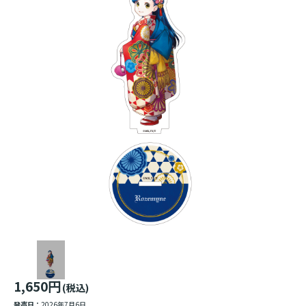
1,650円
(税込)
発売日：
2026年7月6日