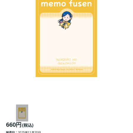
660円
(税込)
発売日：
2025年11月20日